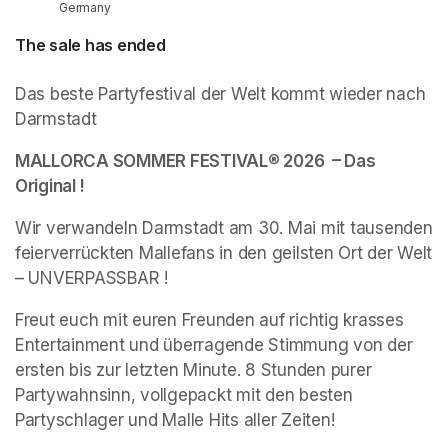
Germany
The sale has ended
Das beste Partyfestival der Welt kommt wieder nach 
Darmstadt  
MALLORCA SOMMER FESTIVAL
®
 2026  – Das 
Original !
Wir verwandeln Darmstadt am 30. Mai mit tausenden 
feierverrückten Mallefans in den geilsten Ort der Welt 
– UNVERPASSBAR ! 
Freut euch mit euren Freunden auf richtig krasses 
Entertainment und überragende Stimmung von der 
ersten bis zur letzten Minute. 8 Stunden purer 
Partywahnsinn, vollgepackt mit den besten 
Partyschlager und Malle Hits aller Zeiten! 