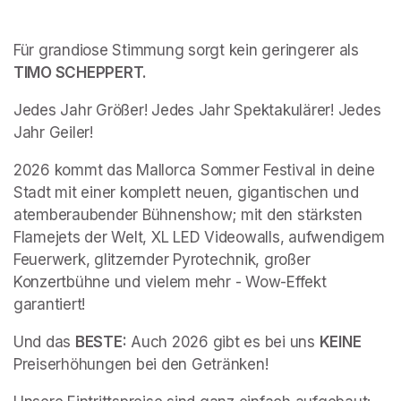
Für grandiose Stimmung sorgt kein geringerer als 
TIMO SCHEPPERT. 
Jedes Jahr Größer! Jedes Jahr Spektakulärer! Jedes 
Jahr Geiler! 
2026 kommt das Mallorca Sommer Festival in deine 
Stadt mit einer komplett neuen, gigantischen und 
atemberaubender Bühnenshow; mit den stärksten 
Flamejets der Welt, XL LED Videowalls, aufwendigem 
Feuerwerk, glitzernder Pyrotechnik, großer 
Konzertbühne und vielem mehr - Wow-Effekt 
garantiert! 
Und das 
BESTE:
 Auch 2026 gibt es bei uns 
KEINE 
Preiserhöhungen bei den Getränken!