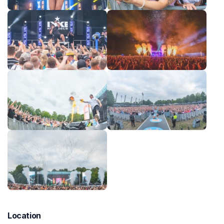
Location