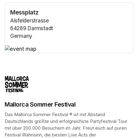
Messplatz
Alsfelderstrasse
64289 Darmstadt
Germany
(opens in a new tab)
(opens in a new tab)
Mallorca Sommer Festival
Das Mallorca Sommer Festival ® ist mit Abstand 
Deutschlands größte und erfolgreichste Partyfestival Tour 
mit über 200.000 Besuchern im Jahr. Freut euch auf puren 
Festival Wahnsinn, die besten Live Acts der 